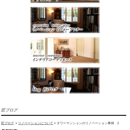
匠ブログ
匠ブログ
»
リノベーションについて
» タワーマンションのリノベーション事例 2