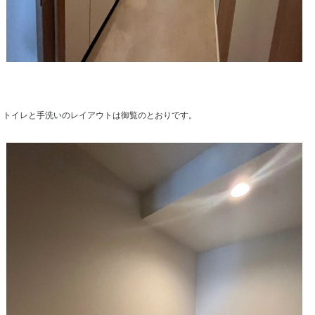
トイレと手洗いのレイアウトは御覧のとおりです。