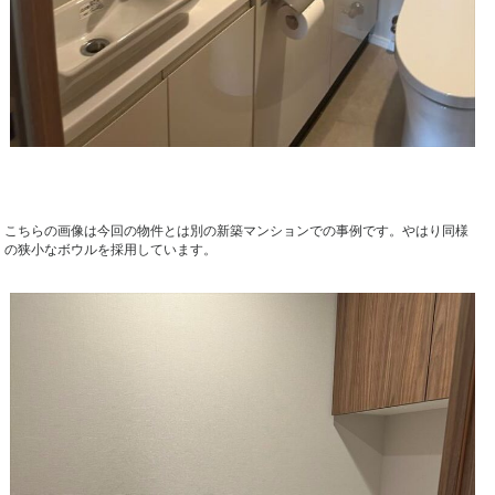
こちらの画像は今回の物件とは別の新築マンションでの事例です。やはり同様
の狭小なボウルを採用しています。