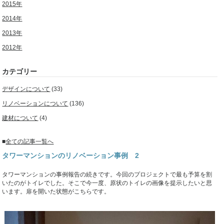
2015年
2014年
2013年
2012年
カテゴリー
デザインについて
(33)
リノベーションについて
(136)
建材について
(4)
■
全ての記事一覧へ
タワーマンションのリノベーション事例 2
タワーマンションの事例報告の続きです。今回のプロジェクトで最も予算を割
いたのがトイレでした。そこで今一度、原状のトイレの画像を提示したいと思
います。扉を開いた状態がこちらです。