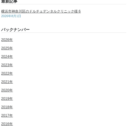
最新記事
横浜市神奈川区のドルチェデンタルクリニック様 6
2026年8月1日
バックナンバー
2026年
2025年
2024年
2023年
2022年
2021年
2020年
2019年
2018年
2017年
2016年