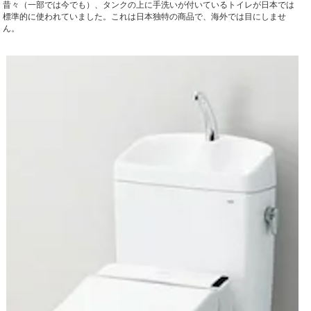
昔々（一部では今でも）、タンクの上に手洗いが付いているトイレが日本では
標準的に使われていました。これは日本独特の商品で、海外では目にしませ
ん。